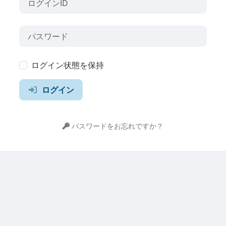
ログイン状態を保持
ログイン
パスワードをお忘れですか？