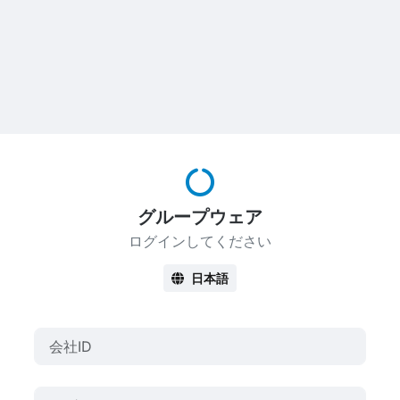
グループウェア
ログインしてください
日本語