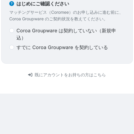
はじめにご確認ください
マッチングサービス（Coromee）のお申し込みに進む前に、
Coroa Groupware のご契約状況を教えてください。
Coroa Groupware は契約していない（新規申
込）
すでに Coroa Groupware を契約している
既にアカウントをお持ちの方はこちら