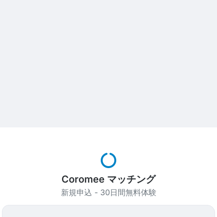
Coromee マッチング
新規申込 - 30日間無料体験